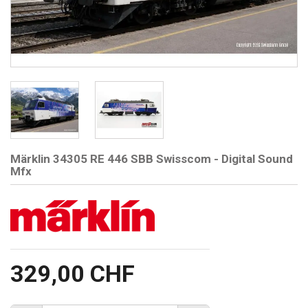
Märklin 34305 RE 446 SBB Swisscom - Digital Sound
Mfx
329,00 CHF