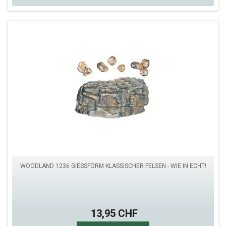
WOODLAND 1236 GIESSFORM KLASSISCHER FELSEN - WIE IN ECHT!
13,95 CHF