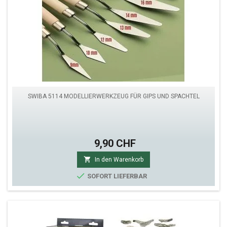
SWIBA 5114 MODELLIERWERKZEUG FÜR GIPS UND SPACHTEL
9,90 CHF

In den Warenkorb

SOFORT LIEFERBAR