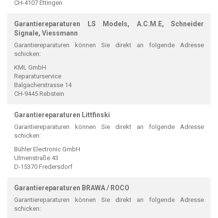
CH-4107 Ettingen
Garantiereparaturen LS Models, A.C.M.E, Schneider
Signale, Viessmann
Garantiereparaturen können Sie direkt an folgende Adresse
schicken:
KML GmbH
Reparaturservice
Balgacherstrasse 14
CH-9445 Rebstein
Garantiereparaturen Littfinski
Garantiereparaturen können Sie direkt an folgende Adresse
schicken:
Bühler Electronic GmbH
Ulmenstraße 43
D-15370 Fredersdorf
Garantiereparaturen BRAWA / ROCO
Garantiereparaturen können Sie direkt an folgende Adresse
schicken: