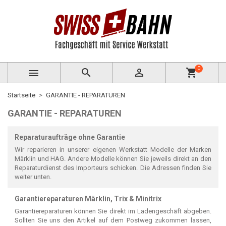
0



shopping_cart
Startseite
GARANTIE - REPARATUREN
GARANTIE - REPARATUREN
Reparaturaufträge ohne Garantie
Wir reparieren in unserer eigenen Werkstatt Modelle der Marken
Märklin und HAG. Andere Modelle können Sie jeweils direkt an den
Reparaturdienst des Importeurs schicken. Die Adressen finden Sie
weiter unten.
Garantiereparaturen Märklin, Trix & Minitrix
Garantiereparaturen können Sie direkt im Ladengeschäft abgeben.
Sollten Sie uns den Artikel auf dem Postweg zukommen lassen,