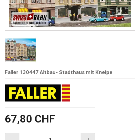
Faller 130447 Altbau- Stadthaus mit Kneipe
67,80 CHF