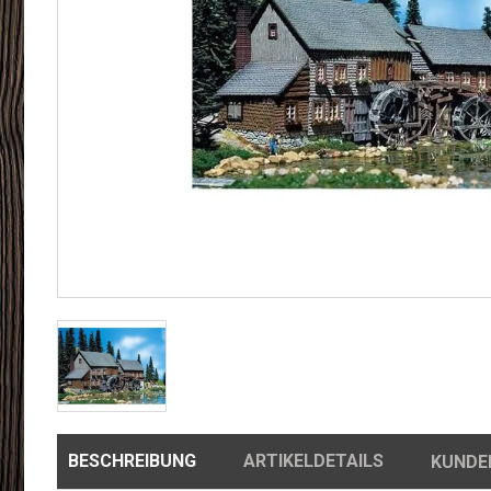
BESCHREIBUNG
ARTIKELDETAILS
KUNDE