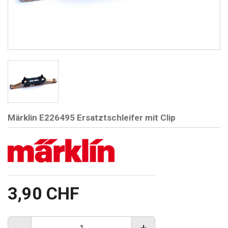
Märklin E226495 Ersatztschleifer mit Clip
3,90 CHF