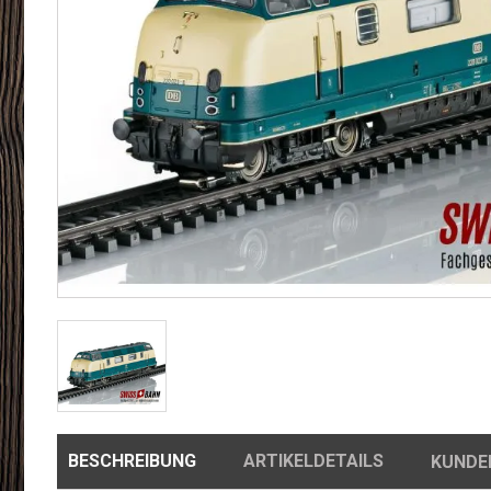
BESCHREIBUNG
ARTIKELDETAILS
KUNDE