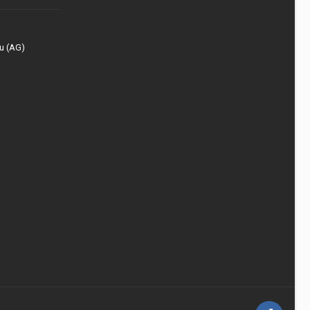
u (AG)