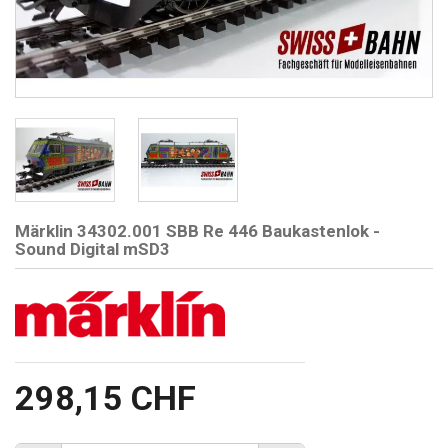
Märklin 34302.001 SBB Re 446 Baukastenlok -
Sound Digital mSD3
298,15 CHF